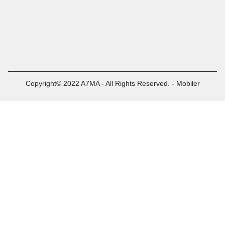
Copyright© 2022 A7MA - All Rights Reserved. - Mobiler