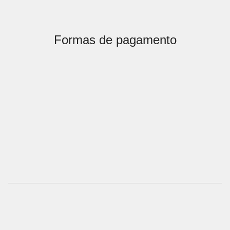
Formas de pagamento