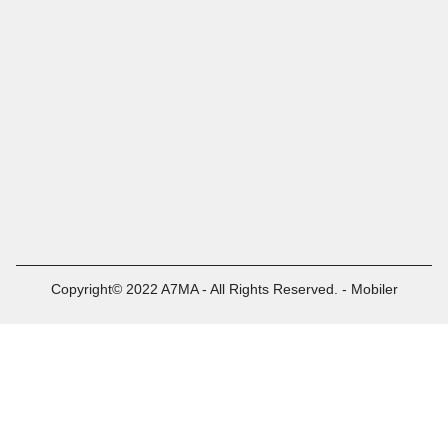
Copyright© 2022 A7MA - All Rights Reserved. - Mobiler