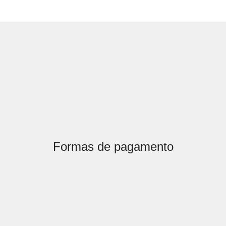
Formas de pagamento