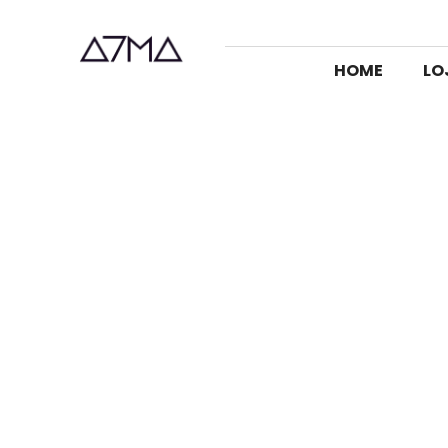
HOME
LO