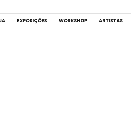
JA
EXPOSIÇÕES
WORKSHOP
ARTISTAS