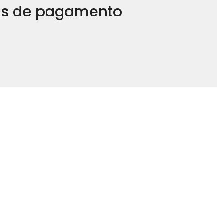
s de pagamento