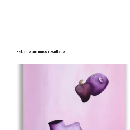
Exibindo um único resultado