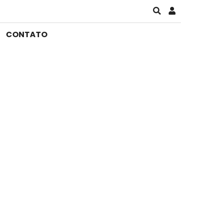
CONTATO