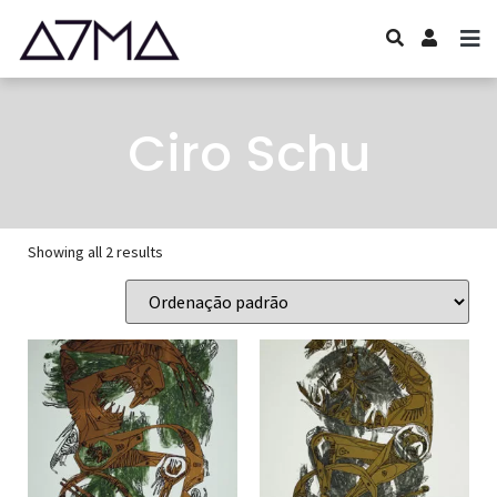
Ciro Schu
Showing all 2 results