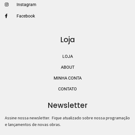
Instagram
Facebook
Loja
LOJA
ABOUT
MINHA CONTA
CONTATO
Newsletter
Assine nossa newsletter. Fique atualizado sobre nossa programação
e lançamentos de novas obras.