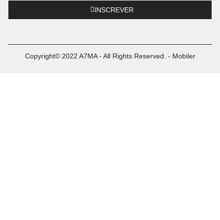
INSCREVER
Copyright© 2022 A7MA - All Rights Reserved. - Mobiler