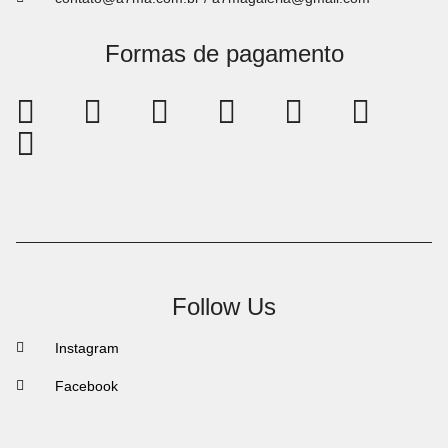
Formas de pagamento
Follow Us
Instagram
Facebook