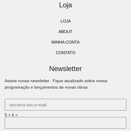
Loja
LOJA
ABOUT
MINHA CONTA
CONTATO
Newsletter
Assine nossa newsletter. Fique atualizado sobre nossa
programação e lançamentos de novas obras.
5 + 6 =