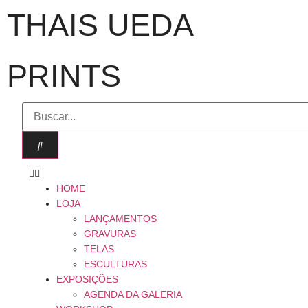
THAIS UEDA
PRINTS
HOME
LOJA
LANÇAMENTOS
GRAVURAS
TELAS
ESCULTURAS
EXPOSIÇÕES
AGENDA DA GALERIA