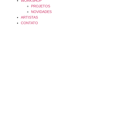
WORKSHOP
PROJETOS
NOVIDADES
ARTISTAS
CONTATO