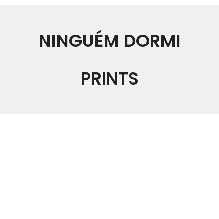
NINGUÉM DORMI
PRINTS