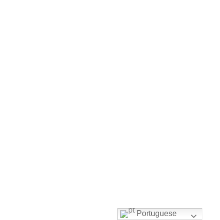
Portuguese