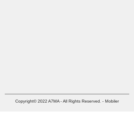
Copyright© 2022 A7MA - All Rights Reserved. - Mobiler