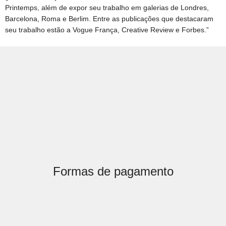
Printemps, além de expor seu trabalho em galerias de Londres,
Barcelona, Roma e Berlim. Entre as publicações que destacaram
seu trabalho estão a Vogue França, Creative Review e Forbes.”
Formas de pagamento