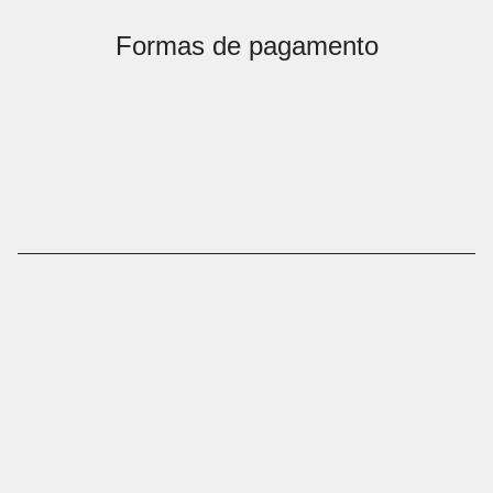
Formas de pagamento