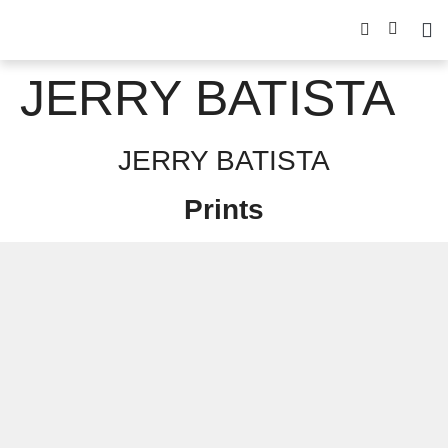
JERRY BATISTA
JERRY BATISTA
Prints