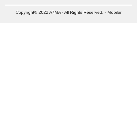
Copyright© 2022 A7MA - All Rights Reserved. - Mobiler