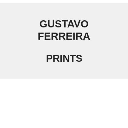
GUSTAVO
FERREIRA
PRINTS