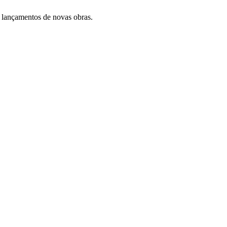
 lançamentos de novas obras.