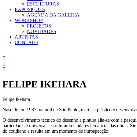
ESCULTURAS
EXPOSIÇÕES
AGENDA DA GALERIA
WORKSHOP
PROJETOS
NOVIDADES
ARTISTAS
CONTATO
FELIPE IKEHARA
Felipe Ikehara
Nascido em 1987, natural de São Paulo, é artista plástico e desenvolve
O desenvolvimento técnico do desenho e pintura alia-se com a pesqui
particulares e universais estruturam os pilares temáticos das obras. 
do cotidiano e resulta em um momento de introspecção.