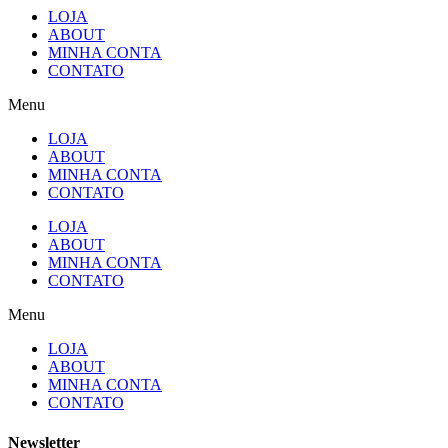
LOJA
ABOUT
MINHA CONTA
CONTATO
Menu
LOJA
ABOUT
MINHA CONTA
CONTATO
LOJA
ABOUT
MINHA CONTA
CONTATO
Menu
LOJA
ABOUT
MINHA CONTA
CONTATO
Newsletter