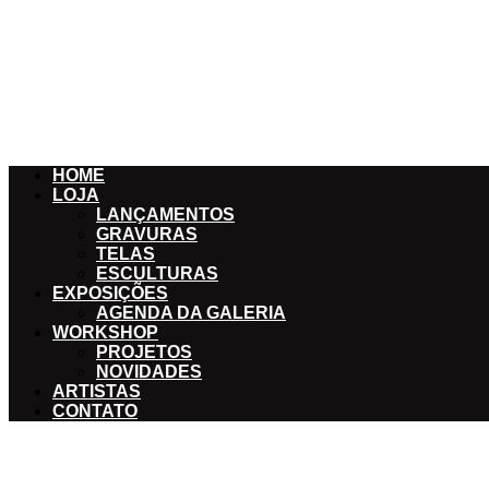
Menu
HOME
LOJA
LANÇAMENTOS
GRAVURAS
TELAS
ESCULTURAS
EXPOSIÇÕES
AGENDA DA GALERIA
WORKSHOP
PROJETOS
NOVIDADES
ARTISTAS
CONTATO