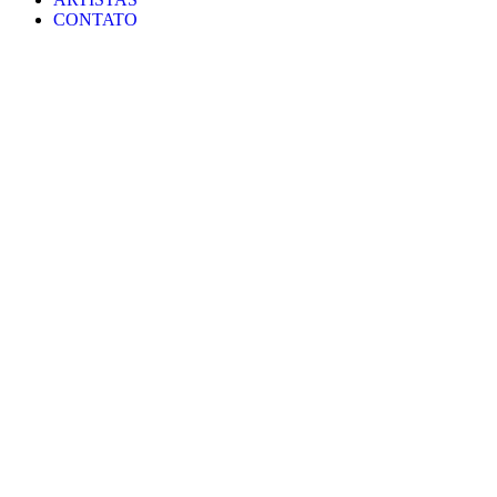
CONTATO