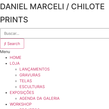
DANIEL MARCELI / CHILOTE
PRINTS
Search
Menu
HOME
LOJA
LANÇAMENTOS
GRAVURAS
TELAS
ESCULTURAS
EXPOSIÇÕES
AGENDA DA GALERIA
WORKSHOP