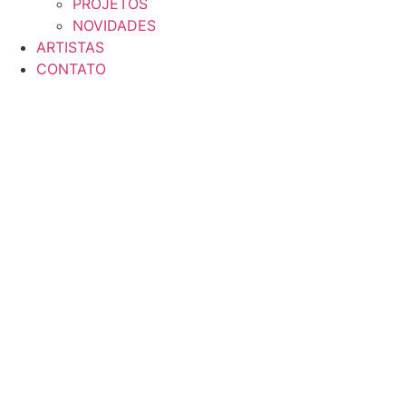
PROJETOS
NOVIDADES
ARTISTAS
CONTATO