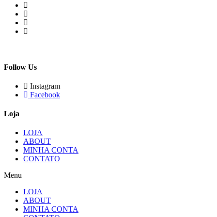
Follow Us
Instagram
Facebook
Loja
LOJA
ABOUT
MINHA CONTA
CONTATO
Menu
LOJA
ABOUT
MINHA CONTA