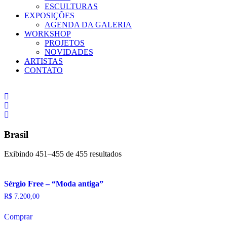
ESCULTURAS
EXPOSIÇÕES
AGENDA DA GALERIA
WORKSHOP
PROJETOS
NOVIDADES
ARTISTAS
CONTATO
Brasil
Exibindo 451–455 de 455 resultados
Sérgio Free – “Moda antiga”
R$
7.200,00
Comprar