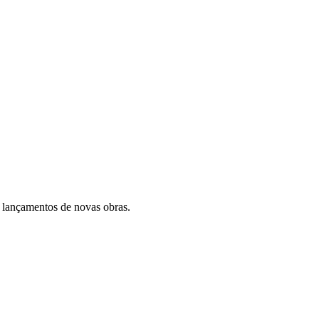
 lançamentos de novas obras.