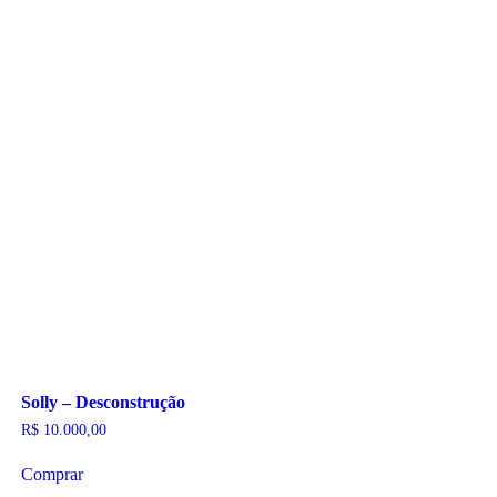
Solly – Desconstrução
R$
10.000,00
Comprar