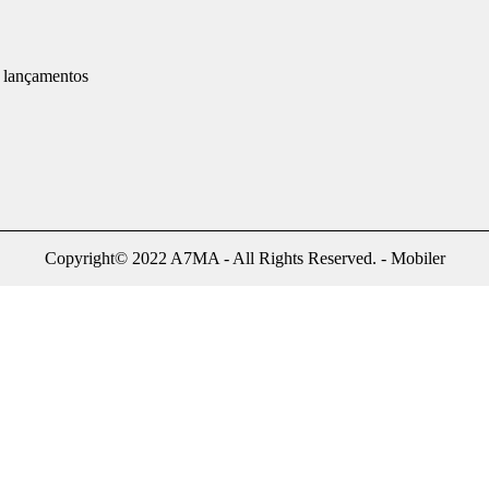
e lançamentos
Copyright© 2022 A7MA - All Rights Reserved. - Mobiler