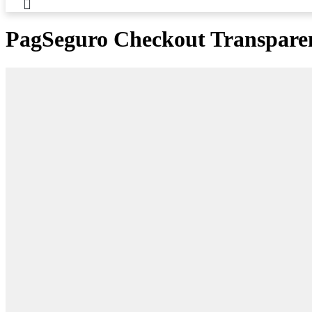
PagSeguro Checkout Transpare