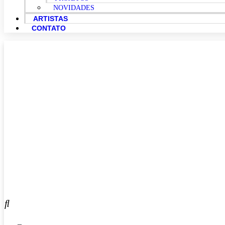
NOVIDADES
ARTISTAS
CONTATO