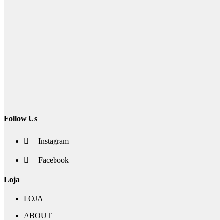
Follow Us
Instagram
Facebook
Loja
LOJA
ABOUT