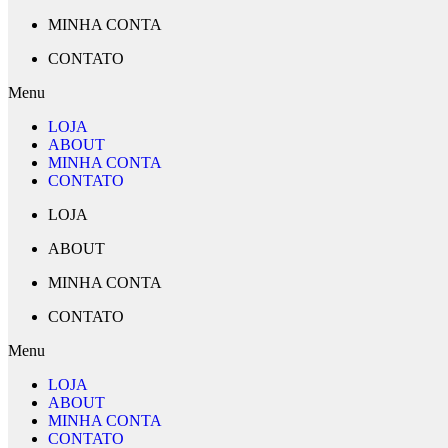
MINHA CONTA
CONTATO
Menu
LOJA
ABOUT
MINHA CONTA
CONTATO
LOJA
ABOUT
MINHA CONTA
CONTATO
Menu
LOJA
ABOUT
MINHA CONTA
CONTATO