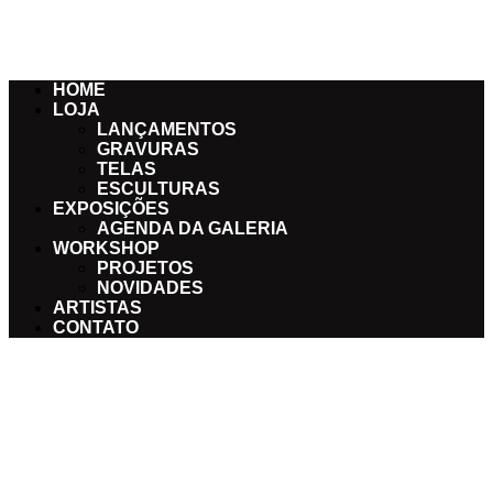
Menu
HOME
LOJA
LANÇAMENTOS
GRAVURAS
TELAS
ESCULTURAS
EXPOSIÇÕES
AGENDA DA GALERIA
WORKSHOP
PROJETOS
NOVIDADES
ARTISTAS
CONTATO