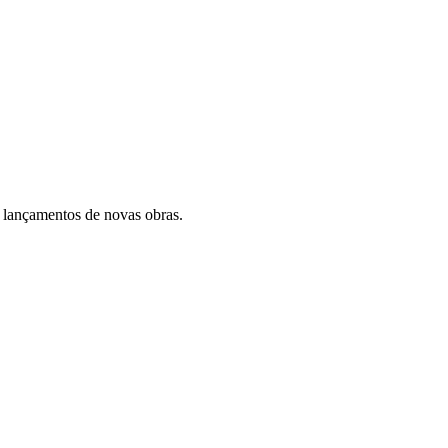
 lançamentos de novas obras.