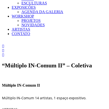
ESCULTURAS
EXPOSIÇÕES
AGENDA DA GALERIA
WORKSHOP
PROJETOS
NOVIDADES
ARTISTAS
CONTATO
“Múltiplo IN-Comum II” – Coletiva
Múltiplo IN-Comum II
Múltiplo IN-Comum 14 artistas, 1 espaço expositivo.