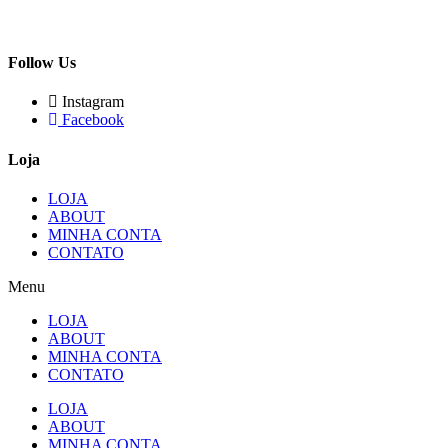
Follow Us
Instagram
Facebook
Loja
LOJA
ABOUT
MINHA CONTA
CONTATO
Menu
LOJA
ABOUT
MINHA CONTA
CONTATO
LOJA
ABOUT
MINHA CONTA