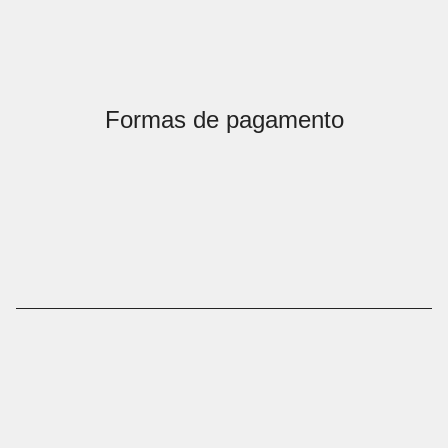
Formas de pagamento