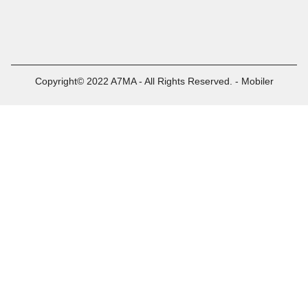
Copyright© 2022 A7MA - All Rights Reserved. - Mobiler