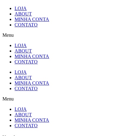
LOJA
ABOUT
MINHA CONTA
CONTATO
Menu
LOJA
ABOUT
MINHA CONTA
CONTATO
LOJA
ABOUT
MINHA CONTA
CONTATO
Menu
LOJA
ABOUT
MINHA CONTA
CONTATO