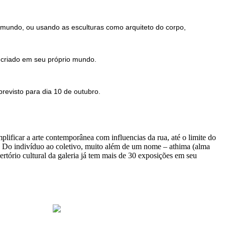
 mundo, ou usando as esculturas como arquiteto do corpo,
 criado em seu próprio mundo.
revisto para dia 10 de outubro.
lificar a arte contemporânea com influencias da rua, até o limite do
Do indivíduo ao coletivo, muito além de um nome – athima (alma
ertório cultural da galeria já tem mais de 30 exposições em seu