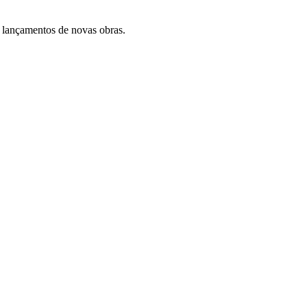
 lançamentos de novas obras.