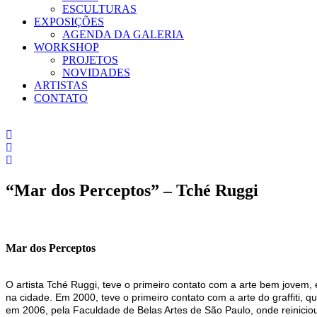
ESCULTURAS
EXPOSIÇÕES
AGENDA DA GALERIA
WORKSHOP
PROJETOS
NOVIDADES
ARTISTAS
CONTATO
“Mar dos Perceptos” – Tché Ruggi
Mar dos Perceptos
O artista Tché Ruggi, teve o primeiro contato com a arte bem jovem,
na cidade. Em 2000, teve o primeiro contato com a arte do graffiti, 
em 2006, pela Faculdade de Belas Artes de São Paulo, onde reiniciou 