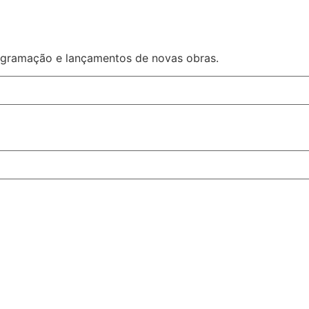
rogramação e lançamentos de novas obras.