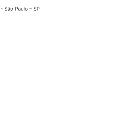
- São Paulo – SP