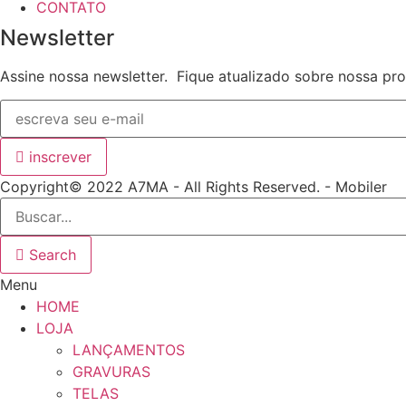
CONTATO
Newsletter
Assine nossa newsletter. Fique atualizado sobre nossa p
inscrever
Copyright© 2022 A7MA - All Rights Reserved. - Mobiler
Search
Menu
HOME
LOJA
LANÇAMENTOS
GRAVURAS
TELAS