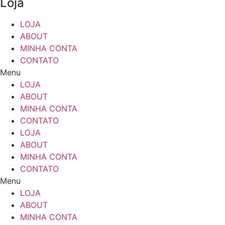
Loja
LOJA
ABOUT
MINHA CONTA
CONTATO
Menu
LOJA
ABOUT
MINHA CONTA
CONTATO
LOJA
ABOUT
MINHA CONTA
CONTATO
Menu
LOJA
ABOUT
MINHA CONTA