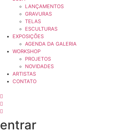
LANÇAMENTOS
GRAVURAS
TELAS
ESCULTURAS
EXPOSIÇÕES
AGENDA DA GALERIA
WORKSHOP
PROJETOS
NOVIDADES
ARTISTAS
CONTATO
entrar