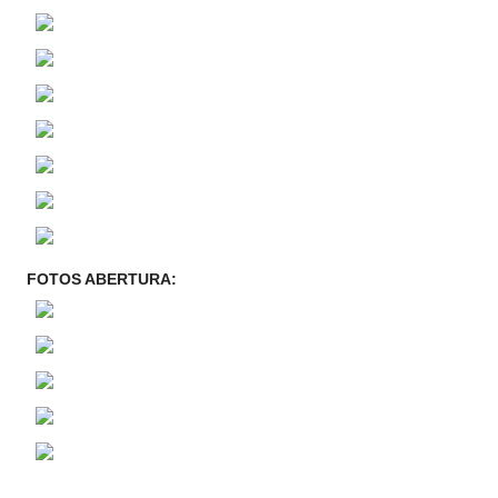
FOTOS ABERTURA: