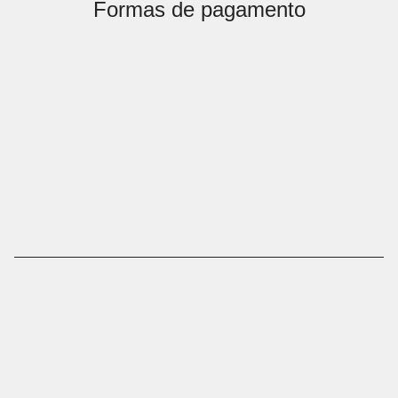
Formas de pagamento