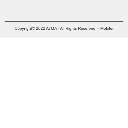
Copyright© 2022 A7MA - All Rights Reserved. - Mobiler