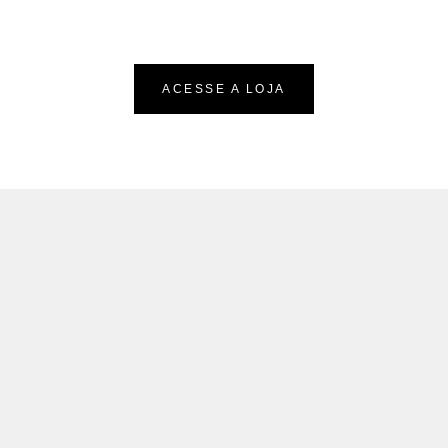
ACESSE A LOJA