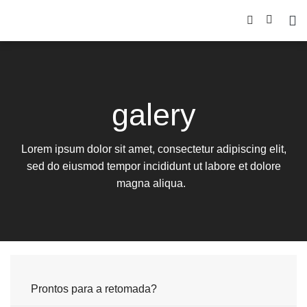
galery
Lorem ipsum dolor sit amet, consectetur adipiscing elit,
sed do eiusmod tempor incididunt ut labore et dolore
magna aliqua.
Prontos para a retomada?