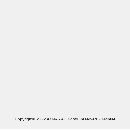
Copyright© 2022 A7MA - All Rights Reserved. - Mobiler