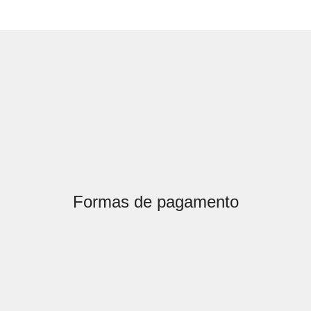
Formas de pagamento