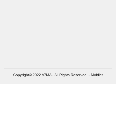
Copyright© 2022 A7MA - All Rights Reserved. - Mobiler